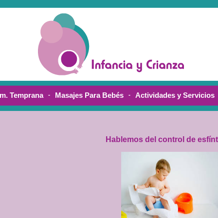
Hablemos del control de esfín