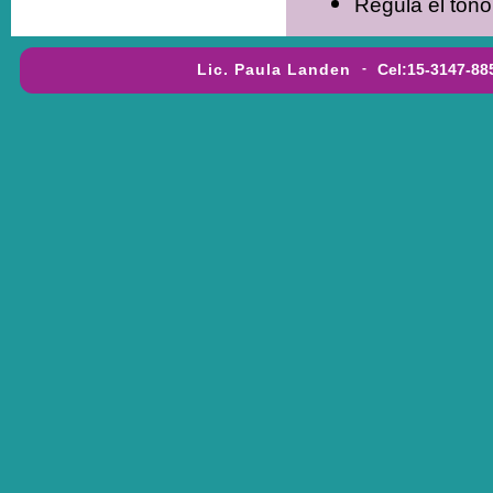
Regula el ton