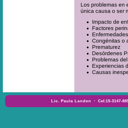
Los problemas en e
única causa o ser 
Impacto de en
Factores perin
Enfermedades 
Congénitas o 
Prematurez
Desórdenes Ps
Problemas del 
Experiencias 
Causas inespe