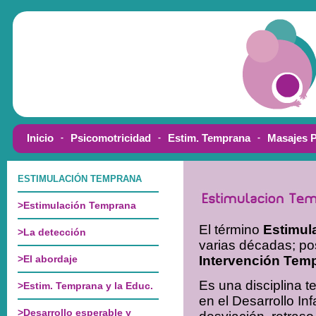
El término
Estimul
varias décadas; po
Intervención Temp
Es una disciplina t
en el Desarrollo I